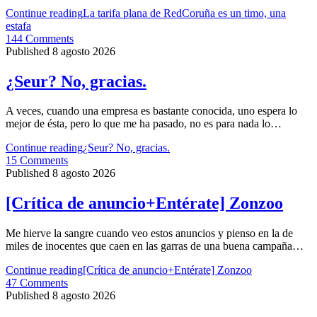
Continue reading
La tarifa plana de RedCoruña es un timo, una
estafa
144 Comments
Published 8 agosto 2026
¿Seur? No, gracias.
A veces, cuando una empresa es bastante conocida, uno espera lo
mejor de ésta, pero lo que me ha pasado, no es para nada lo…
Continue reading
¿Seur? No, gracias.
15 Comments
Published 8 agosto 2026
[Crítica de anuncio+Entérate] Zonzoo
Me hierve la sangre cuando veo estos anuncios y pienso en la de
miles de inocentes que caen en las garras de una buena campaña…
Continue reading
[Crítica de anuncio+Entérate] Zonzoo
47 Comments
Published 8 agosto 2026