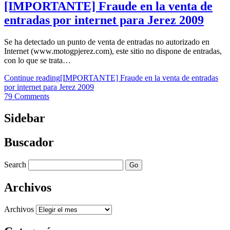
[IMPORTANTE] Fraude en la venta de
entradas por internet para Jerez 2009
Se ha detectado un punto de venta de entradas no autorizado en
Internet (www.motogpjerez.com), este sitio no dispone de entradas,
con lo que se trata…
Continue reading
[IMPORTANTE] Fraude en la venta de entradas
por internet para Jerez 2009
79 Comments
Sidebar
Buscador
Search
Archivos
Archivos