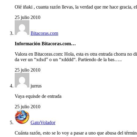
Olé iñaki , cuanta razón llevas, la verdad que me hace gracia,
25 julio 2010
Bitacoras.com
Información Bitacoras.com…
Valora en Bitacoras.com: Hola, esta es otra entrada chorra no
da ver un “xdxd” o un “xdddd“. Partiendo de la bas…..
25 julio 2010
jurrus
Vaya equisde de entrada
25 julio 2010
GatoVolador
Cuánta razón, esto se lo voy a pasar a uno que abusa del término 