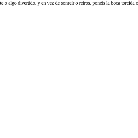
 o algo divertido, y en vez de sonreír o reíros, ponéis la boca torcida 