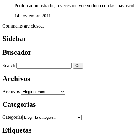
Perdón administrador, a veces me vuelvo loco con las mayúsc
14 noviembre 2011
Comments are closed.
Sidebar
Buscador
Search
Archivos
Archivos
Categorías
Categorías
Etiquetas