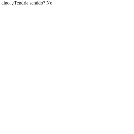
o algo. ¿Tendría sentido? No.