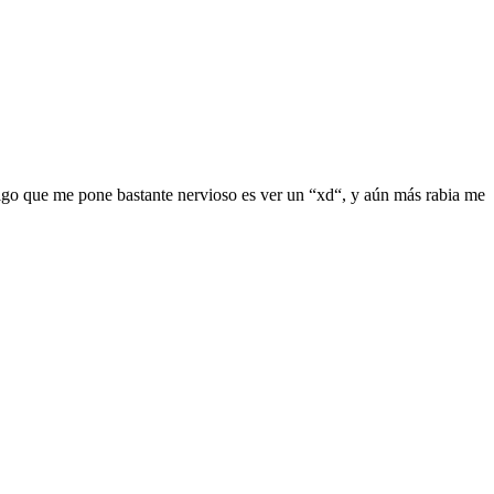
lgo que me pone bastante nervioso es ver un “xd“, y aún más rabia me