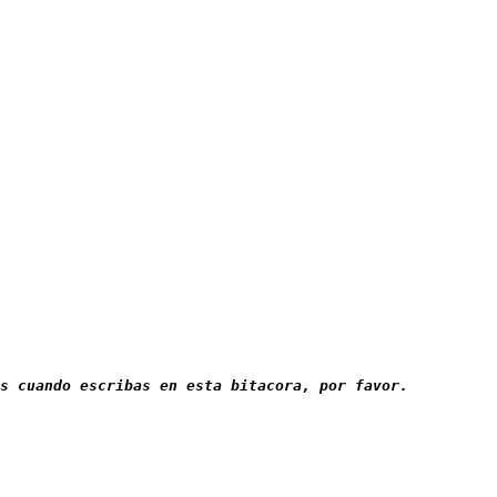
as cuando escribas en esta bitacora, por favor.